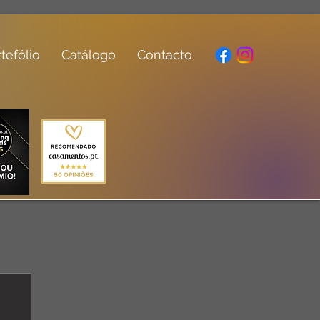
tefólio
Catálogo
Contacto