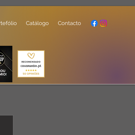
tefólio
Catálogo
Contacto