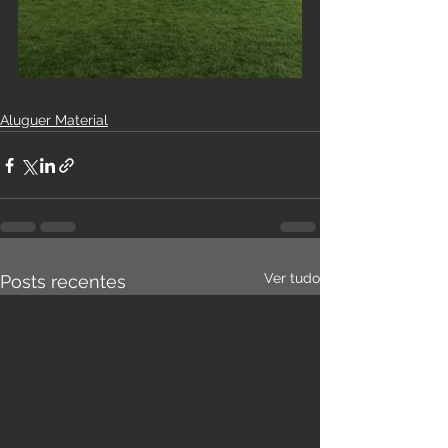
Aluguer Material
Ver tudo
Posts recentes