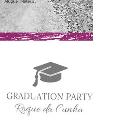
Aluguer Material